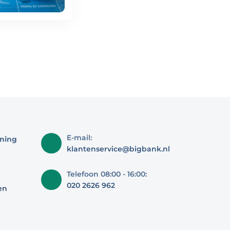
E-mail:
ning
klantenservice@bigbank.nl
Telefoon 08:00 - 16:00:
020 2626 962
en