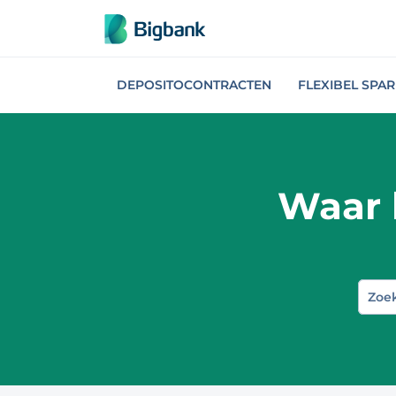
Spring naar onderwerp
DEPOSITOCONTRACTEN
FLEXIBEL SPA
Waar 