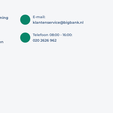
E-mail:
ning
klantenservice@bigbank.nl
Telefoon 08:00 - 16:00:
020 2626 962
en