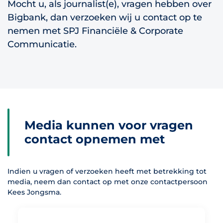
Mocht u, als journalist(e), vragen hebben over
Bigbank, dan verzoeken wij u contact op te
nemen met SPJ Financiële & Corporate
Communicatie.
Media kunnen voor vragen
contact opnemen met
Indien u vragen of verzoeken heeft met betrekking tot
media, neem dan contact op met onze contactpersoon
Kees Jongsma.