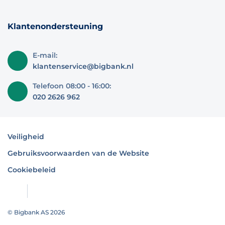
Klantenondersteuning
E-mail:
klantenservice@bigbank.nl
Telefoon 08:00 - 16:00:
020 2626 962
Veiligheid
Gebruiksvoorwaarden van de Website
Cookiebeleid
© Bigbank AS 2026