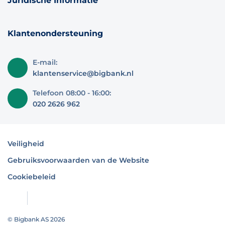
Juridische Informatie
Klantenondersteuning
E-mail:
klantenservice@bigbank.nl
Telefoon 08:00 - 16:00:
020 2626 962
Veiligheid
Gebruiksvoorwaarden van de Website
Cookiebeleid
© Bigbank AS 2026