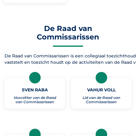
De Raad van
Commissarissen
De Raad van Commissarissen is een collegiaal toezichthou
vaststelt en toezicht houdt op de activiteiten van de Raad 
SVEN RABA
VAHUR VOLL
Voorzitter van de Raad
Lid van de Raad van
van Commissarissen
Commissarissen