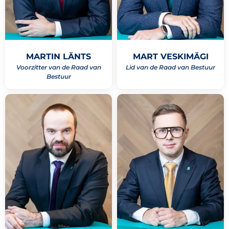
MARTIN LÄNTS
MART VESKIMÄGI
Voorzitter van de Raad van
Lid van de Raad van Bestuur
Bestuur