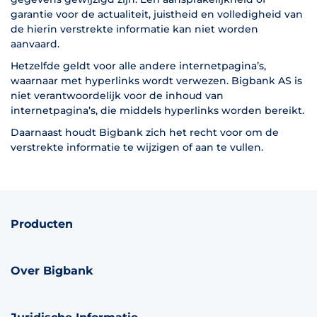
garantie voor de actualiteit, juistheid en volledigheid van
de hierin verstrekte informatie kan niet worden
aanvaard.
Hetzelfde geldt voor alle andere internetpagina’s,
waarnaar met hyperlinks wordt verwezen. Bigbank AS is
niet verantwoordelijk voor de inhoud van
internetpagina’s, die middels hyperlinks worden bereikt.
Daarnaast houdt Bigbank zich het recht voor om de
verstrekte informatie te wijzigen of aan te vullen.
Producten
Over Bigbank