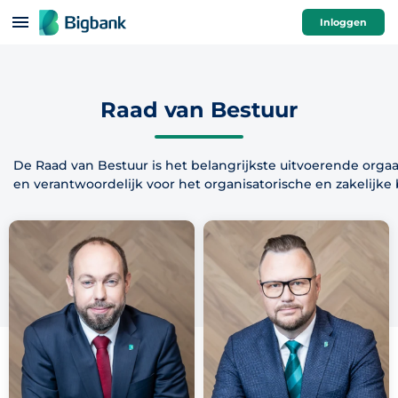
Spring naar onderwerp
Inloggen
Raad van Bestuur
De Raad van Bestuur is het belangrijkste uitvoerende orga
en verantwoordelijk voor het organisatorische en zakelijke