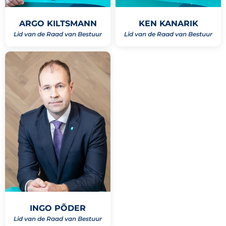
ARGO KILTSMANN
KEN KANARIK
Lid van de Raad van Bestuur
Lid van de Raad van Bestuur
INGO PÕDER
Lid van de Raad van Bestuur