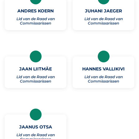
ANDRES KOERN
JUHANI JAEGER
Lid van de Raad van
Lid van de Raad van
Commissarissen
Commissarissen
JAAN LIITMÄE
HANNES VALLIKIVI
Lid van de Raad van
Lid van de Raad van
Commissarissen
Commissarissen
JAANUS OTSA
Lid van de Raad van