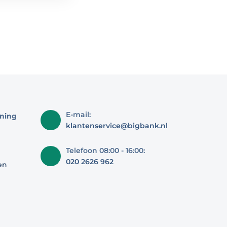
E-mail:
ning
klantenservice@bigbank.nl
Telefoon 08:00 - 16:00:
020 2626 962
en