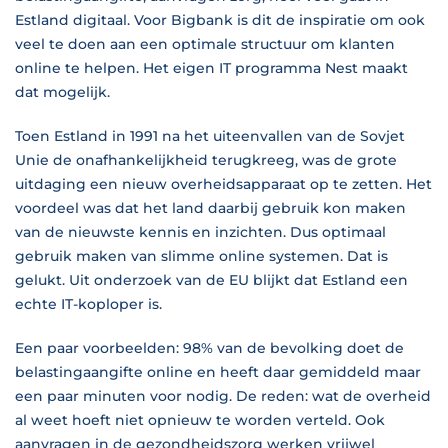
Estland digitaal. Voor Bigbank is dit de inspiratie om ook
veel te doen aan een optimale structuur om klanten
online te helpen. Het eigen IT programma Nest maakt
dat mogelijk.
Toen Estland in 1991 na het uiteenvallen van de Sovjet
Unie de onafhankelijkheid terugkreeg, was de grote
uitdaging een nieuw overheidsapparaat op te zetten. Het
voordeel was dat het land daarbij gebruik kon maken
van de nieuwste kennis en inzichten. Dus optimaal
gebruik maken van slimme online systemen. Dat is
gelukt. Uit onderzoek van de EU blijkt dat Estland een
echte IT-koploper is.
Een paar voorbeelden: 98% van de bevolking doet de
belastingaangifte online en heeft daar gemiddeld maar
een paar minuten voor nodig. De reden: wat de overheid
al weet hoeft niet opnieuw te worden verteld. Ook
aanvragen in de gezondheidszorg werken vrijwel