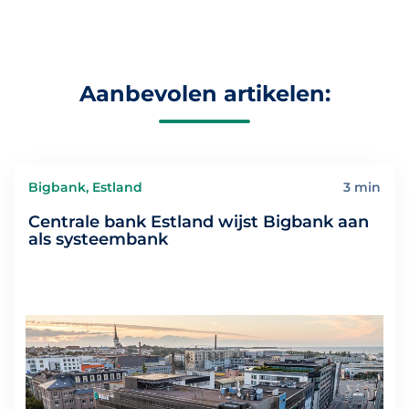
Aanbevolen artikelen:
Bigbank, Estland
3 min
Centrale bank Estland wijst Bigbank aan
als systeembank