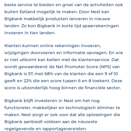
beste service te bieden en groei van de activiteiten ook
buiten Estland mogelijk te maken. Door Nest kan
Bigbank makkelijk producten lanceren in nieuwe
landen. Zo kon Bigbank in korte tijd spaarrekeningen
invoeren in tien landen.
Klanten kunnen online rekeningen invoeren,
wijzigingen doorvoeren en informatie opvragen. En wie
er niet uitkomt kan bellen met de klantenservice. Dat
wordt gewaardeerd: de Net Promoter Score (NPS) van
Bigbank is 57, met 68% van de klanten die een 9 of 10
geeft en 22% die een score tussen 6 en 8 toekent. Deze
score is uitzonderlijk hoog binnen de financiële sector.
Bigbank blijft investeren in Nest om het nog
functioneler, makkelijker en technologisch slimmer te
maken. Nest zorgt er ook voor dat alle oplossingen die
Bigbank aanbiedt voldoen aan de nieuwste
regelgevende en rapportagevereisten.