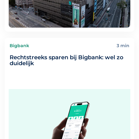
Bigbank
3 min
Rechtstreeks sparen bij Bigbank: wel zo
duidelijk