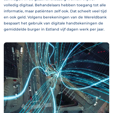
volledig digitaal. Behandelaars hebben toegang tot alle
informatie, maar patiënten zelf ook. Dat scheelt veel tijd
en ook geld. Volgens berekeningen van de Wereldbank
bespaart het gebruik van digitale handtekeningen de
gemiddelde burger in Estland vijf dagen werk per jaar.