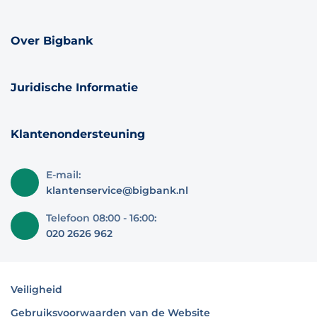
Over Bigbank
Juridische Informatie
Klantenondersteuning
E-mail:
klantenservice@bigbank.nl
Telefoon 08:00 - 16:00:
020 2626 962
Veiligheid
Gebruiksvoorwaarden van de Website