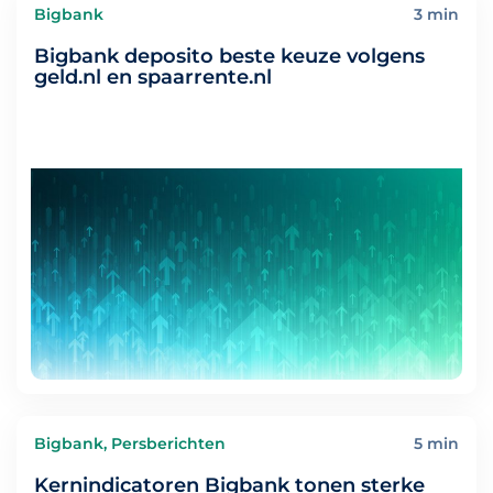
Bigbank
3 min
Bigbank deposito beste keuze volgens
geld.nl en spaarrente.nl
Bigbank, Persberichten
5 min
Kernindicatoren Bigbank tonen sterke