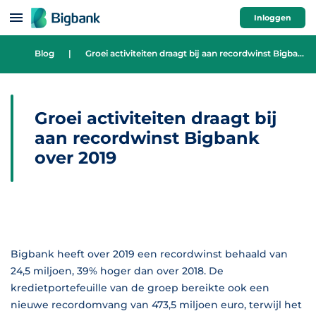
Spring naar onderwerp
Inloggen
Blog
|
Groei activiteiten draagt bij aan recordwinst Bigbank over 2019
Groei activiteiten draagt bij
aan recordwinst Bigbank
over 2019
Bigbank heeft over 2019 een recordwinst behaald van
24,5 miljoen, 39% hoger dan over 2018. De
kredietportefeuille van de groep bereikte ook een
nieuwe recordomvang van 473,5 miljoen euro, terwijl het