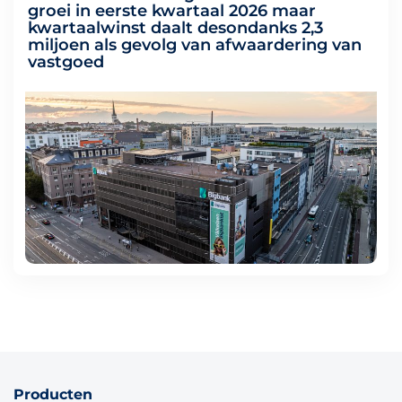
groei in eerste kwartaal 2026 maar
kwartaalwinst daalt desondanks 2,3
miljoen als gevolg van afwaardering van
vastgoed
Producten