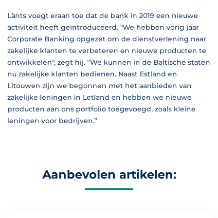
Länts voegt eraan toe dat de bank in 2019 een nieuwe
activiteit heeft geïntroduceerd. "We hebben vorig jaar
Corporate Banking opgezet om de dienstverlening naar
zakelijke klanten te verbeteren en nieuwe producten te
ontwikkelen", zegt hij. “We kunnen in de Baltische staten
nu zakelijke klanten bedienen. Naast Estland en
Litouwen zijn we begonnen met het aanbieden van
zakelijke leningen in Letland en hebben we nieuwe
producten aan ons portfolio toegevoegd, zoals kleine
leningen voor bedrijven.”
Aanbevolen artikelen: