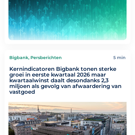
Bigbank, Persberichten
5 min
Kernindicatoren Bigbank tonen sterke
groei in eerste kwartaal 2026 maar
kwartaalwinst daalt desondanks 2,3
miljoen als gevolg van afwaardering van
vastgoed