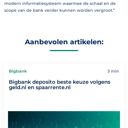
modern informatiesysteem waarmee de schaal en de
scope van de bank verder kunnen worden vergroot.”
Aanbevolen artikelen:
Bigbank
3 min
Bigbank deposito beste keuze volgens
geld.nl en spaarrente.nl