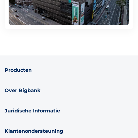
Producten
Over Bigbank
Juridische Informatie
Klantenondersteuning