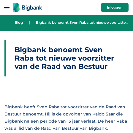
Spring naar onderwerp
Inloggen
Blog
|
Bigbank benoemt Sven Raba tot nieuwe voorzitter van de Raad van Bestuur
Bigbank benoemt Sven
Raba tot nieuwe voorzitter
van de Raad van Bestuur
Bigbank heeft Sven Raba tot voorzitter van de Raad van
Bestuur benoemt. Hij is de opvolger van Kaido Saar die
Bigbank na een periode van 15 jaar verlaat. De heer Raba
was al lid van de Raad van Bestuur van Bigbank.