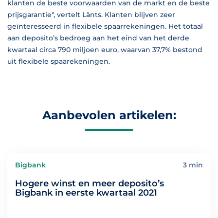
klanten de beste voorwaarden van de markt en de beste
prijsgarantie", vertelt Länts. Klanten blijven zeer
geïnteresseerd in flexibele spaarrekeningen. Het totaal
aan deposito’s bedroeg aan het eind van het derde
kwartaal circa 790 miljoen euro, waarvan 37,7% bestond
uit flexibele spaarekeningen.
Aanbevolen artikelen:
Bigbank
3 min
Hogere winst en meer deposito’s
Bigbank in eerste kwartaal 2021