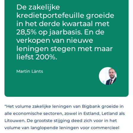
De zakelijke
kredietportefeuille groeide
in het derde kwartaal met
28,5% op jaarbasis. En de
verkopen van nieuwe
leningen stegen met maar
liefst 200%.
Martin Länts
“Het volume zakelijke leningen van Bigbank groeide in
alle economische sectoren, zowel in Estland, Letland als
Litouwen. De grootste stijging deed zich voor in het
volume van langlopende leningen voor commercieel