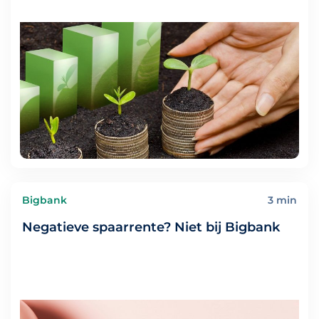
Bigbank
3 min
Negatieve spaarrente? Niet bij Bigbank