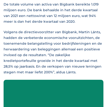
De totale volume van activa van Bigbank bereikte 1.019
miljoen euro. De bank behaalde in het derde kwartaal
van 2021 een nettowinst van 12 miljoen euro, wat 94%
meer is dan het derde kwartaal van 2020.
Volgens de directievoorzitter van Bigbank, Martin Länts,
hadden de verbeterde economische vooruitzichten, de
toenemende belangstelling voor bedrijfsleningen en de
herwaardering van beleggingen allemaal een positieve
invloed op de resultaten. “De zakelijke
kredietportefeuille groeide in het derde kwartaal met
28,5% op jaarbasis. En de verkopen van nieuwe leningen
stegen met maar liefst 200%”, aldus Länts.