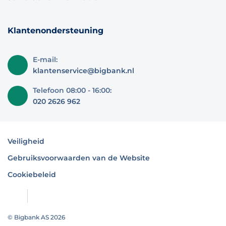
Klantenondersteuning
E-mail:
klantenservice@bigbank.nl
Telefoon 08:00 - 16:00:
020 2626 962
Veiligheid
Gebruiksvoorwaarden van de Website
Cookiebeleid
© Bigbank AS 2026