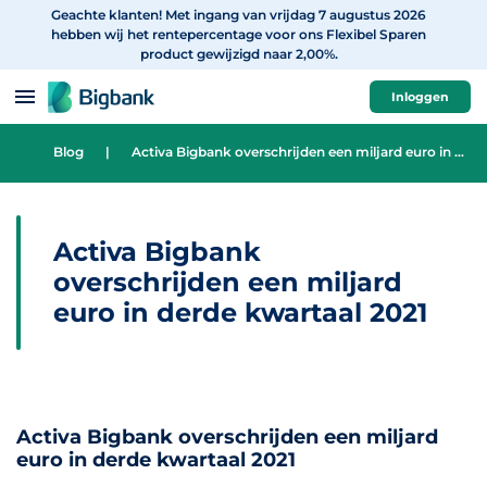
Geachte klanten! Met ingang van vrijdag 7 augustus 2026
Spring naar onderwerp
hebben wij het rentepercentage voor ons Flexibel Sparen
product gewijzigd naar 2,00%.
Inloggen
Blog
|
Activa Bigbank overschrijden een miljard euro in derde kwartaal 2021
Activa Bigbank
overschrijden een miljard
euro in derde kwartaal 2021
Activa Bigbank overschrijden een miljard
euro in derde kwartaal 2021