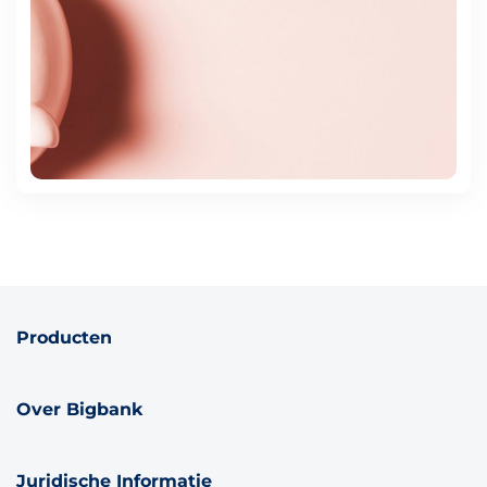
Producten
Over Bigbank
Juridische Informatie