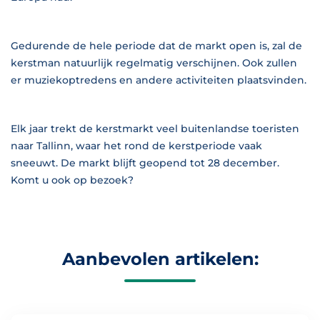
Gedurende de hele periode dat de markt open is, zal de
kerstman natuurlijk regelmatig verschijnen. Ook zullen
er muziekoptredens en andere activiteiten plaatsvinden.
Elk jaar trekt de kerstmarkt veel buitenlandse toeristen
naar Tallinn, waar het rond de kerstperiode vaak
sneeuwt. De markt blijft geopend tot 28 december.
Komt u ook op bezoek?
Aanbevolen artikelen: