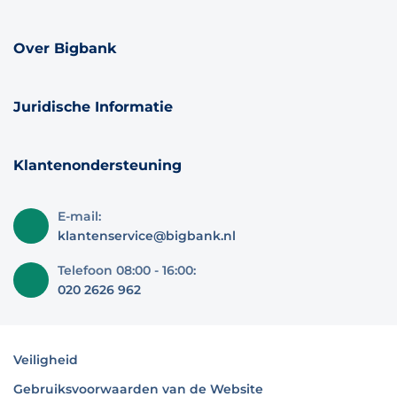
Over Bigbank
Juridische Informatie
Klantenondersteuning
E-mail:
klantenservice@bigbank.nl
Telefoon 08:00 - 16:00:
020 2626 962
Veiligheid
Gebruiksvoorwaarden van de Website